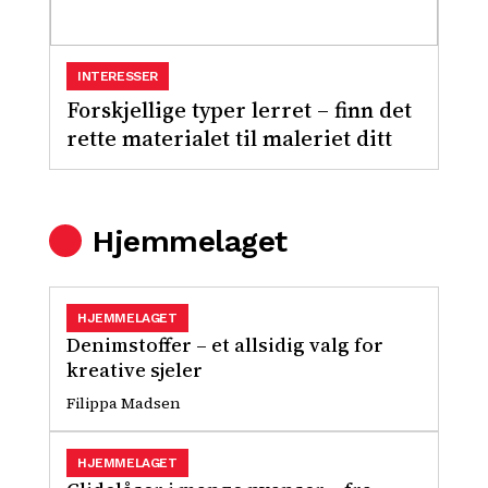
INTERESSER
Forskjellige typer lerret – finn det
rette materialet til maleriet ditt
Hjemmelaget
HJEMMELAGET
Denimstoffer – et allsidig valg for
kreative sjeler
Filippa Madsen
HJEMMELAGET