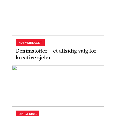
HJEMMELAGET
Denimstoffer – et allsidig valg for
kreative sjeler
OPPLÆRING