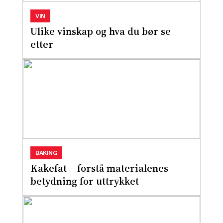
VIN
Ulike vinskap og hva du bør se
etter
BAKING
Kakefat – forstå materialenes
betydning for uttrykket