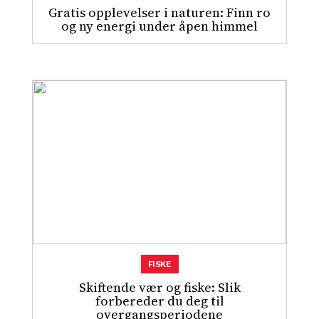
Gratis opplevelser i naturen: Finn ro
og ny energi under åpen himmel
FISKE
Skiftende vær og fiske: Slik
forbereder du deg til
overgangsperiodene