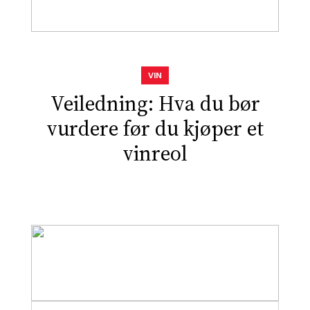
VIN
Veiledning: Hva du bør
vurdere før du kjøper et
vinreol