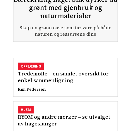
grønt med gjenbruk og
naturmaterialer
Skap en grønn oase som tar vare på både
naturen og ressursene dine
OPPLÆRING
Tredemølle – en samlet oversikt for
enkel sammenligning
Kim Pedersen
HJEM
RYOM og andre merker – se utvalget
av hageslanger