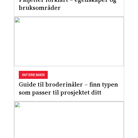
bruksområder
INTERESSER
Guide til broderinåler – finn typen
som passer til prosjektet ditt