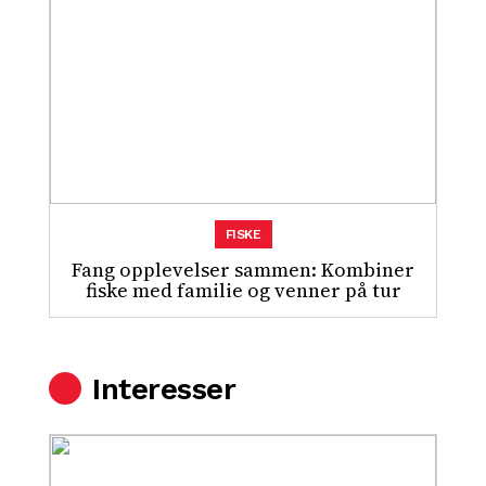
FISKE
Fang opplevelser sammen: Kombiner
fiske med familie og venner på tur
Interesser