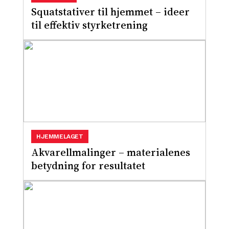
Squatstativer til hjemmet – ideer
til effektiv styrketrening
HJEMMELAGET
Akvarellmalinger – materialenes
betydning for resultatet