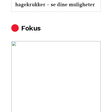
hagekrukker – se dine muligheter
Fokus