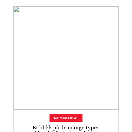
HJEMMELAGET
Et blikk på de mange typer