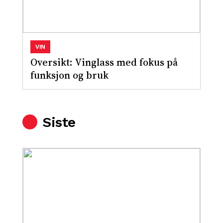
VIN
Oversikt: Vinglass med fokus på
funksjon og bruk
Siste