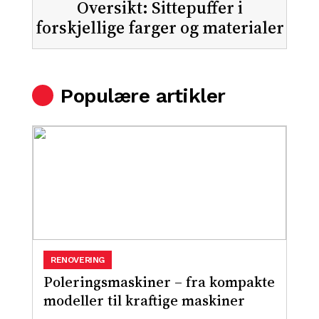
Oversikt: Sittepuffer i
forskjellige farger og materialer
Populære artikler
RENOVERING
Poleringsmaskiner – fra kompakte
modeller til kraftige maskiner