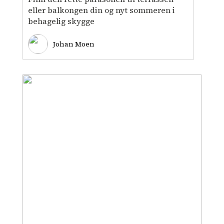
eller balkongen din og nyt sommeren i
behagelig skygge
Johan Moen