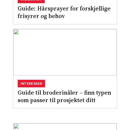
Guide: Hårsprayer for forskjellige
frisyrer og behov
INTERESSER
Guide til broderinåler – finn typen
som passer til prosjektet ditt