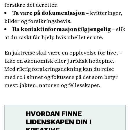
forsikre det deretter.
Ta vare på dokumentasjon
– kvitteringer,
bilder og forsikringsbevis.
Ha kontaktinformasjon tilgjengelig
– slik
at du raskt får hjelp hvis uhellet er ute.
En jaktreise skal være en opplevelse for livet –
ikke en økonomisk eller juridisk hodepine.
Med riktig forsikringsdekning kan du reise
med ro i sinnet og fokusere på det som betyr
mest: jakten, naturen og fellesskapet.
HVORDAN FINNE
LIDENSKAPEN DIN I