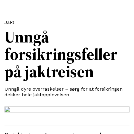
Jakt
Unngå
forsikringsfeller
på jaktreisen
Unngå dyre overraskelser – sørg for at forsikringen
dekker hele jaktopplevelsen