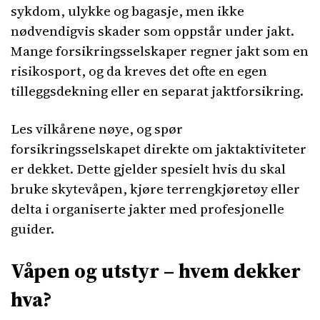
sykdom, ulykke og bagasje, men ikke
nødvendigvis skader som oppstår under jakt.
Mange forsikringsselskaper regner jakt som en
risikosport, og da kreves det ofte en egen
tilleggsdekning eller en separat jaktforsikring.
Les vilkårene nøye, og spør
forsikringsselskapet direkte om jaktaktiviteter
er dekket. Dette gjelder spesielt hvis du skal
bruke skytevåpen, kjøre terrengkjøretøy eller
delta i organiserte jakter med profesjonelle
guider.
Våpen og utstyr – hvem dekker
hva?