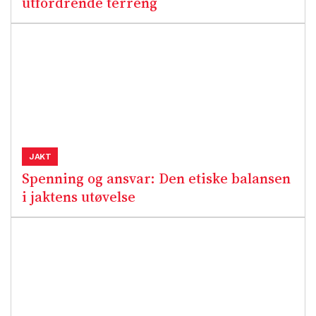
utfordrende terreng
JAKT
Spenning og ansvar: Den etiske balansen
i jaktens utøvelse