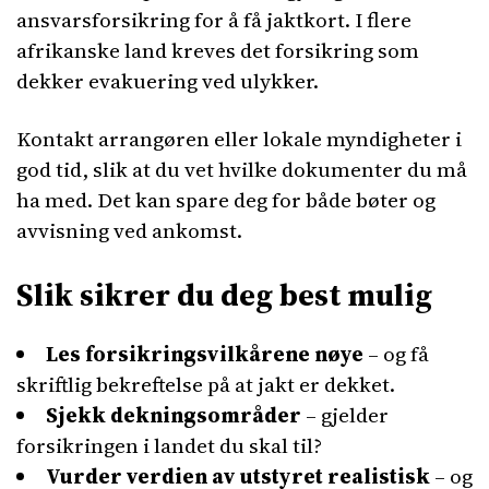
ansvarsforsikring for å få jaktkort. I flere
afrikanske land kreves det forsikring som
dekker evakuering ved ulykker.
Kontakt arrangøren eller lokale myndigheter i
god tid, slik at du vet hvilke dokumenter du må
ha med. Det kan spare deg for både bøter og
avvisning ved ankomst.
Slik sikrer du deg best mulig
Les forsikringsvilkårene nøye
– og få
skriftlig bekreftelse på at jakt er dekket.
Sjekk dekningsområder
– gjelder
forsikringen i landet du skal til?
Vurder verdien av utstyret realistisk
– og