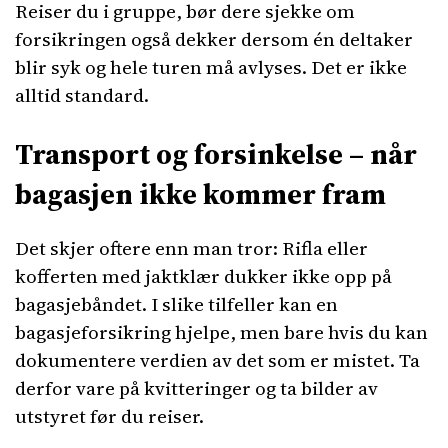
Reiser du i gruppe, bør dere sjekke om
forsikringen også dekker dersom én deltaker
blir syk og hele turen må avlyses. Det er ikke
alltid standard.
Transport og forsinkelse – når
bagasjen ikke kommer fram
Det skjer oftere enn man tror: Rifla eller
kofferten med jaktklær dukker ikke opp på
bagasjebåndet. I slike tilfeller kan en
bagasjeforsikring hjelpe, men bare hvis du kan
dokumentere verdien av det som er mistet. Ta
derfor vare på kvitteringer og ta bilder av
utstyret før du reiser.