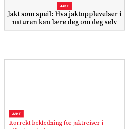
JAKT
Jakt som speil: Hva jaktopplevelser i
naturen kan lære deg om deg selv
JAKT
Korrekt bekledning for jaktreiser i