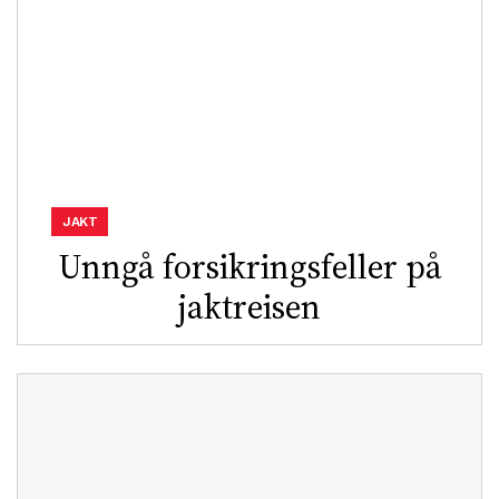
JAKT
Unngå forsikringsfeller på
jaktreisen