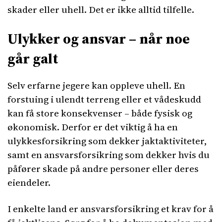
skader eller uhell. Det er ikke alltid tilfelle.
Ulykker og ansvar – når noe
går galt
Selv erfarne jegere kan oppleve uhell. En
forstuing i ulendt terreng eller et vådeskudd
kan få store konsekvenser – både fysisk og
økonomisk. Derfor er det viktig å ha en
ulykkesforsikring som dekker jaktaktiviteter,
samt en ansvarsforsikring som dekker hvis du
påfører skade på andre personer eller deres
eiendeler.
I enkelte land er ansvarsforsikring et krav for å