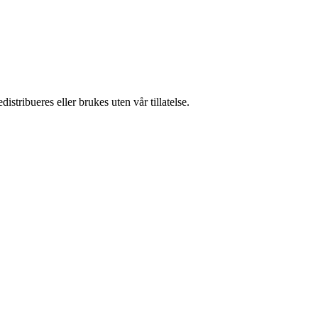
stribueres eller brukes uten vår tillatelse.