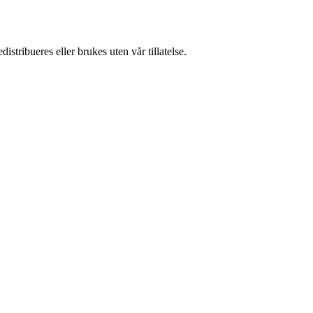
stribueres eller brukes uten vår tillatelse.