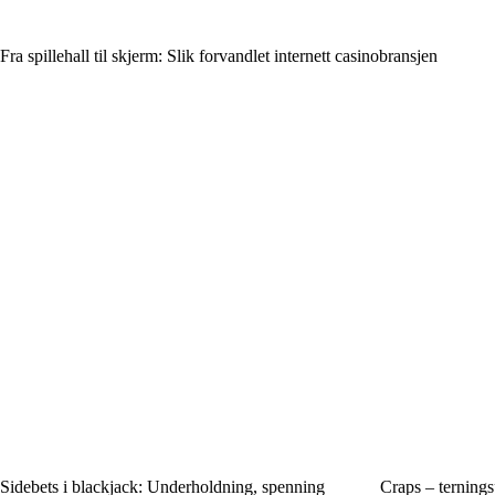
Fra spillehall til skjerm: Slik forvandlet internett casinobransjen
Sidebets i blackjack: Underholdning, spenning
Craps – terningsp