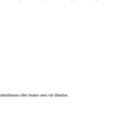
stribueres eller brukes uten vår tillatelse.