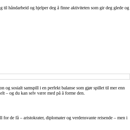
til håndarbeid og hjelper deg å finne aktiviteten som gir deg glede og
 og sosialt samspill i en perfekt balanse som gjør spillet til mer enn
esielt – og du kan selv være med på å forme den.
ill for de få – aristokrater, diplomater og verdensvante reisende – men i