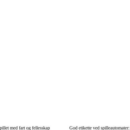
illet med fart og fellesskap
God etikette ved spilleautomater: