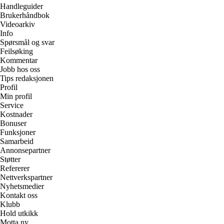
Handleguider
Brukerhåndbok
Videoarkiv
Info
Spørsmål og svar
Feilsøking
Kommentar
Jobb hos oss
Tips redaksjonen
Profil
Min profil
Service
Kostnader
Bonuser
Funksjoner
Samarbeid
Annonsepartner
Støtter
Refererer
Nettverkspartner
Nyhetsmedier
Kontakt oss
Klubb
Hold utkikk
Motta ny