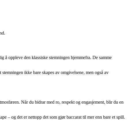
nd.
 mulig å oppleve den klassiske stemningen hjemmefra. De samme
r at stemningen ikke bare skapes av omgivelsene, men også av
 atmosfæren. Når du bidrar med ro, respekt og engasjement, blir du en
pe – og det er nettopp det som gjør baccarat til mer enn bare et spill.